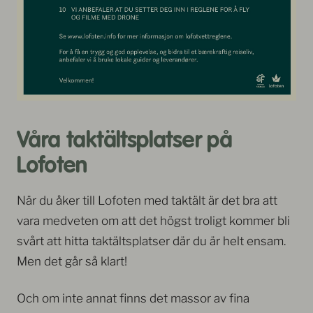
Våra taktältsplatser på
Lofoten
När du åker till Lofoten med taktält är det bra att
vara medveten om att det högst troligt kommer bli
svårt att hitta taktältsplatser där du är helt ensam.
Men det går så klart!
Och om inte annat finns det massor av fina