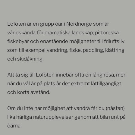
Lofoten är en grupp öar i Nordnorge som är
världskända för dramatiska landskap, pittoreska
fiskebyar och enastående möjligheter till friluftsliv
som till exempel vandring, fiske, paddling, klättring
och skidåkning.
Att ta sig till Lofoten innebär ofta en lång resa, men
när du väl är på plats är det extremt lättillgängligt
och korta avstånd.
Om du inte har möjlighet att vandra får du (nästan)
lika härliga naturupplevelser genom att bila runt på
öarna.