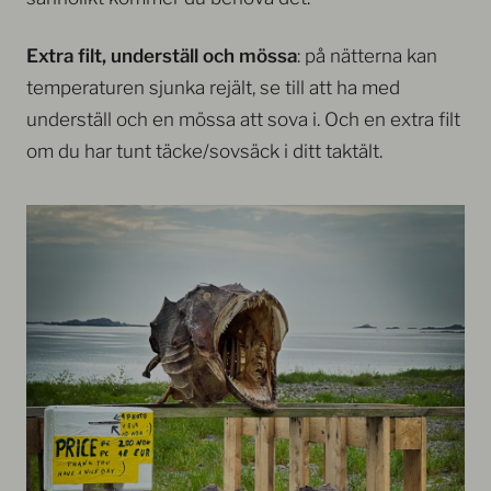
Extra filt, underställ och mössa
: på nätterna kan
temperaturen sjunka rejält, se till att ha med
underställ och en mössa att sova i. Och en extra filt
om du har tunt täcke/sovsäck i ditt taktält.