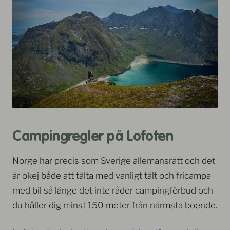
Campingregler på Lofoten
Norge har precis som Sverige allemansrätt och det
är okej både att tälta med vanligt tält och fricampa
med bil så länge det inte råder campingförbud och
du håller dig minst 150 meter från närmsta boende.