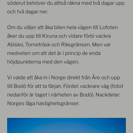
söderut behöver du alltså räkna med två dagar upp
och två dagar ner.
Om du väljer att åka bilen hela vägen till Lofoten
åker du upp till Kiruna och vidare förbi vackra
Abisko, Torneträsk och Riksgränsen. Men var
medveten om att det är i princip de enda
höjdpunkterna med den vägen.
Vi valde att åka in i Norge direkt från Åre och upp
till Bodö för att ta färjan.
Fördel: vackrare väg (fotot
nedanför är taget i närheten av Bodö). Nackdelar:
Norges låga hastighetsgränser.