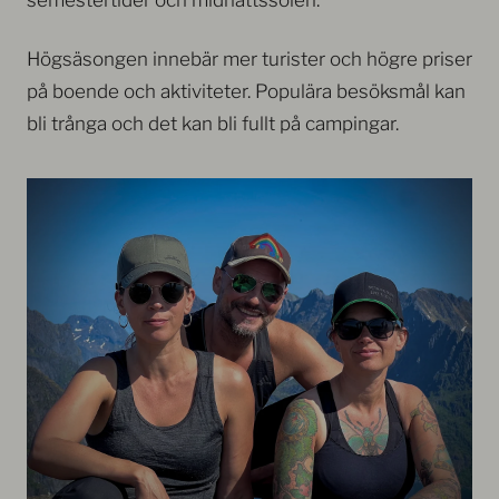
Högsäsongen innebär mer turister och högre priser
på boende och aktiviteter. Populära besöksmål kan
bli trånga och det kan bli fullt på campingar.