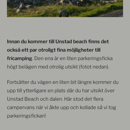
Innan du kommer till Unstad beach finns det
också ett par otroligt fina möjligheter till
fricamping
. Den ena är en liten parkeringsficka
högt belägen med otrolig utsikt (fotot nedan).
Fortsätter du vägen en liten bit längre kommer du
upp till ytterligare en plats där du har utsikt över
Unstad Beach och dalen. Här stod det flera
campervans när vi åkte upp och kollade så vi tog
parkeringsfickan!