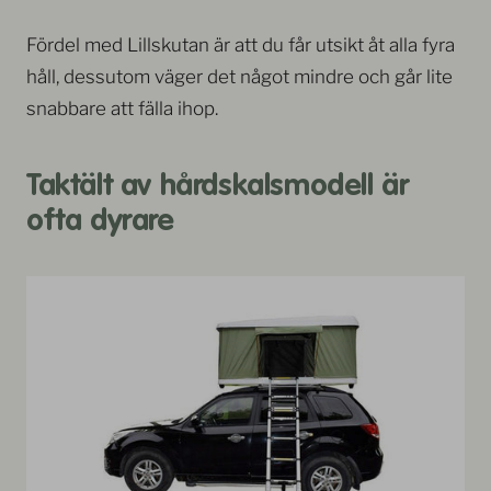
Fördel med Lillskutan är att du får utsikt åt alla fyra
håll, dessutom väger det något mindre och går lite
snabbare att fälla ihop.
Taktält av hårdskalsmodell är
ofta dyrare