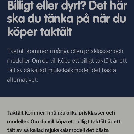
Billigt eller dyrt? Det här
ska du tänka på när du
köper taktält
Taktält kommer i många olika prisklasser och
modeller. Om du vill köpa ett billigt taktält är ett
tält av så kallad mjukskalsmodell det bästa
alternativet.
Taktält kommer i många olika prisklasser och
modeller. Om du vill köpa ett billigt taktält är ett
tält av så kallad mjukskalsmodell det bästa