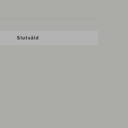
Slutsåld